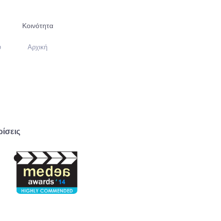
Κοινότητα
υ
Αρχική
ρίσεις