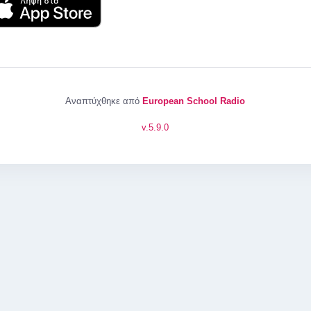
Αναπτύχθηκε από
European School Radio
v.
5.9.0